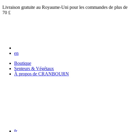
Livraison gratuite au Royaume-Uni pour les commandes de plus de
70 £
en
Boutique
Senteurs & Végétaux
À propos de CRANBOURN
fr