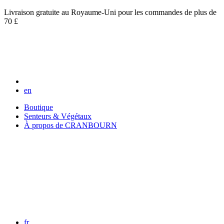
Livraison gratuite au Royaume-Uni pour les commandes de plus de
70 £
en
Boutique
Senteurs & Végétaux
À propos de CRANBOURN
fr