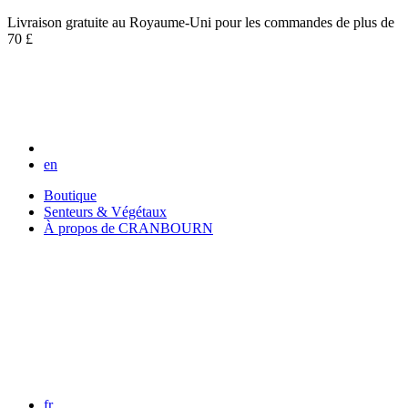
Livraison gratuite au Royaume-Uni pour les commandes de plus de
70 £
en
Boutique
Senteurs & Végétaux
À propos de CRANBOURN
fr