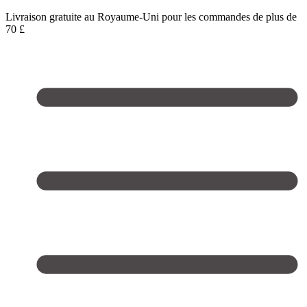
Livraison gratuite au Royaume-Uni pour les commandes de plus de
70 £