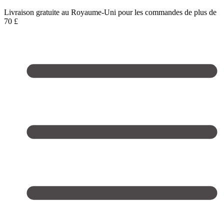
Livraison gratuite au Royaume-Uni pour les commandes de plus de
70 £