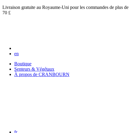
Livraison gratuite au Royaume-Uni pour les commandes de plus de
70 £
en
Boutique
Senteurs & Végétaux
À propos de CRANBOURN
fr