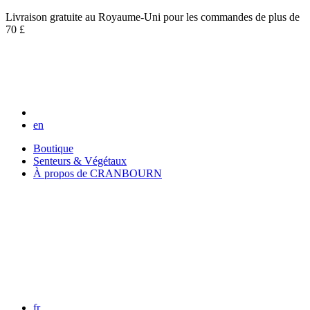
Livraison gratuite au Royaume-Uni pour les commandes de plus de
70 £
en
Boutique
Senteurs & Végétaux
À propos de CRANBOURN
fr