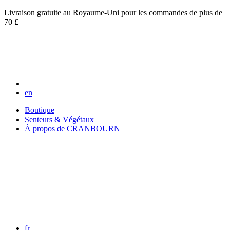
Livraison gratuite au Royaume-Uni pour les commandes de plus de
70 £
en
Boutique
Senteurs & Végétaux
À propos de CRANBOURN
fr