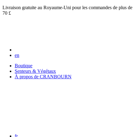
Livraison gratuite au Royaume-Uni pour les commandes de plus de
70 £
en
Boutique
Senteurs & Végétaux
À propos de CRANBOURN
fr