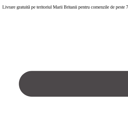
Livrare gratuită pe teritoriul Marii Britanii pentru comenzile de pest