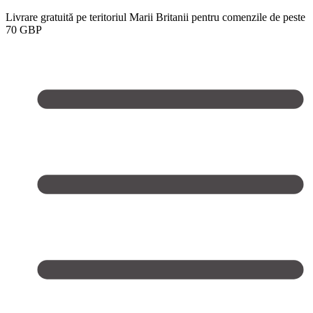
Livrare gratuită pe teritoriul Marii Britanii pentru comenzile de peste
70 GBP