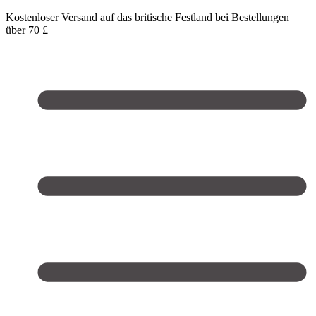
Kostenloser Versand auf das britische Festland bei Bestellungen
über 70 £