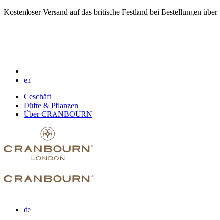
Kostenloser Versand auf das britische Festland bei Bestellungen über
en
Geschäft
Düfte & Pflanzen
Über CRANBOURN
de