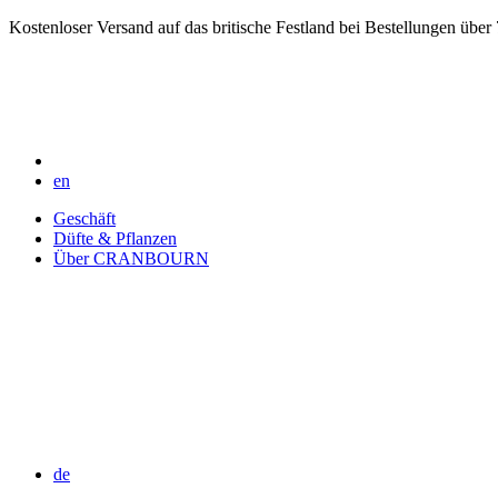
Kostenloser Versand auf das britische Festland bei Bestellungen über
en
Geschäft
Düfte & Pflanzen
Über CRANBOURN
de