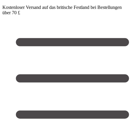
Kostenloser Versand auf das britische Festland bei Bestellungen
über 70 £