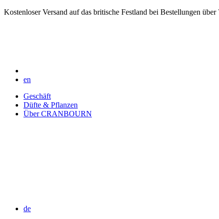
Kostenloser Versand auf das britische Festland bei Bestellungen über
en
Geschäft
Düfte & Pflanzen
Über CRANBOURN
de