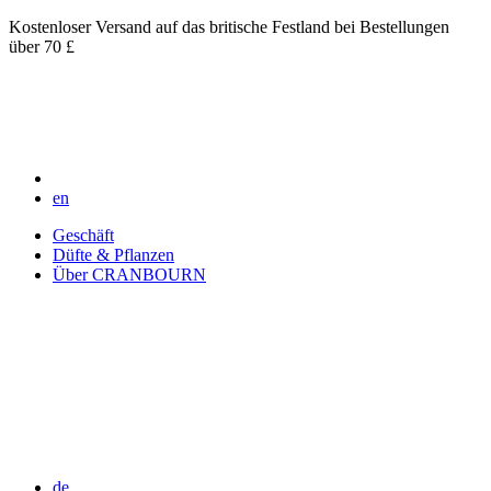
Kostenloser Versand auf das britische Festland bei Bestellungen
über 70 £
en
Geschäft
Düfte & Pflanzen
Über CRANBOURN
de