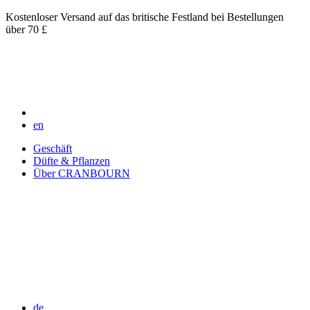
Kostenloser Versand auf das britische Festland bei Bestellungen
über 70 £
en
Geschäft
Düfte & Pflanzen
Über CRANBOURN
de