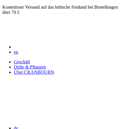
Kostenloser Versand auf das britische Festland bei Bestellungen
über 70 £
en
Geschäft
Düfte & Pflanzen
Über CRANBOURN
de