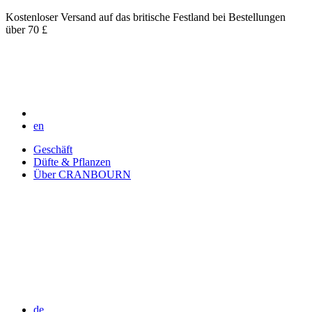
Kostenloser Versand auf das britische Festland bei Bestellungen
über 70 £
en
Geschäft
Düfte & Pflanzen
Über CRANBOURN
de