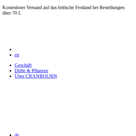
Kostenloser Versand auf das britische Festland bei Bestellungen
über 70 £
en
Geschäft
Düfte & Pflanzen
Über CRANBOURN
de