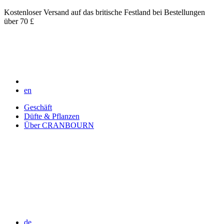
Kostenloser Versand auf das britische Festland bei Bestellungen
über 70 £
en
Geschäft
Düfte & Pflanzen
Über CRANBOURN
de