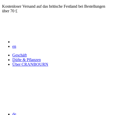
Kostenloser Versand auf das britische Festland bei Bestellungen
über 70 £
en
Geschäft
Düfte & Pflanzen
Über CRANBOURN
de