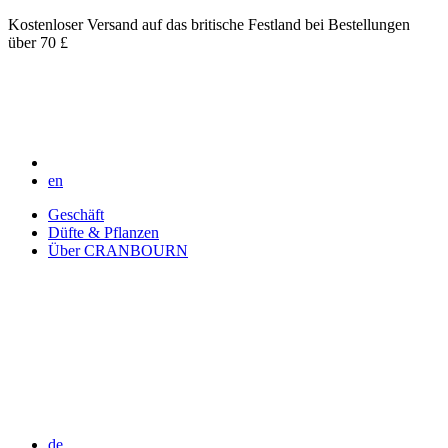
Kostenloser Versand auf das britische Festland bei Bestellungen
über 70 £
en
Geschäft
Düfte & Pflanzen
Über CRANBOURN
de