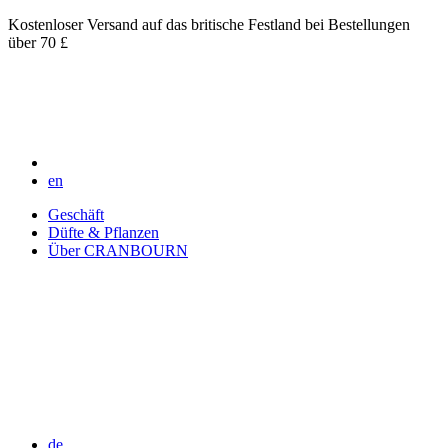
Kostenloser Versand auf das britische Festland bei Bestellungen
über 70 £
en
Geschäft
Düfte & Pflanzen
Über CRANBOURN
de