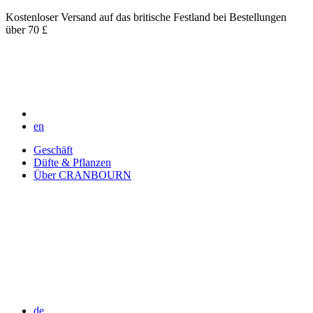
Kostenloser Versand auf das britische Festland bei Bestellungen
über 70 £
en
Geschäft
Düfte & Pflanzen
Über CRANBOURN
de