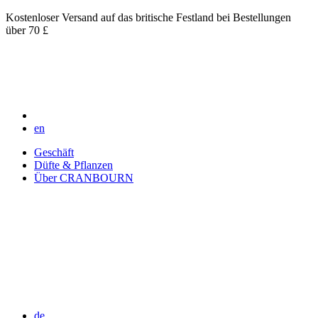
Kostenloser Versand auf das britische Festland bei Bestellungen
über 70 £
en
Geschäft
Düfte & Pflanzen
Über CRANBOURN
de