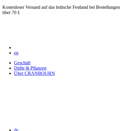
Kostenloser Versand auf das britische Festland bei Bestellungen
über 70 £
en
Geschäft
Düfte & Pflanzen
Über CRANBOURN
de