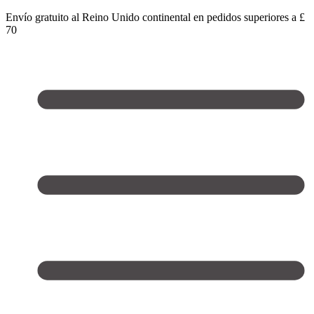
Envío gratuito al Reino Unido continental en pedidos superiores a £
70