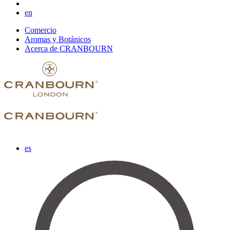
en
Comercio
Aromas y Botánicos
Acerca de CRANBOURN
es