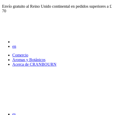
Envío gratuito al Reino Unido continental en pedidos superiores a £
70
en
Comercio
Aromas y Botánicos
Acerca de CRANBOURN
es