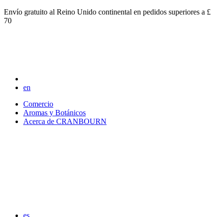
Envío gratuito al Reino Unido continental en pedidos superiores a £
70
en
Comercio
Aromas y Botánicos
Acerca de CRANBOURN
es