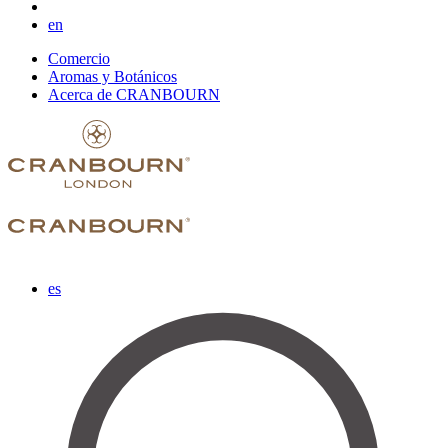
en
Comercio
Aromas y Botánicos
Acerca de CRANBOURN
es