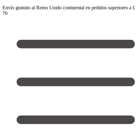
Envío gratuito al Reino Unido continental en pedidos superiores a £
70