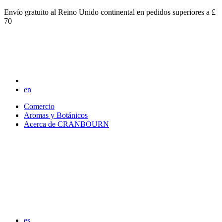
Envío gratuito al Reino Unido continental en pedidos superiores a £
70
en
Comercio
Aromas y Botánicos
Acerca de CRANBOURN
es