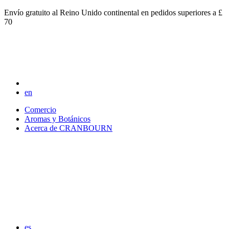
Envío gratuito al Reino Unido continental en pedidos superiores a £
70
en
Comercio
Aromas y Botánicos
Acerca de CRANBOURN
es