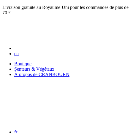
Livraison gratuite au Royaume-Uni pour les commandes de plus de
70 £
en
Boutique
Senteurs & Végétaux
À propos de CRANBOURN
fr