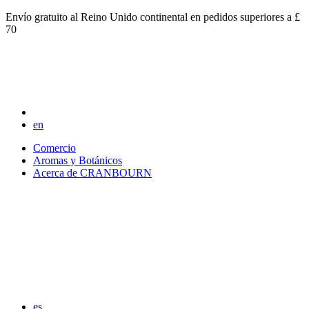
Envío gratuito al Reino Unido continental en pedidos superiores a £
70
en
Comercio
Aromas y Botánicos
Acerca de CRANBOURN
es