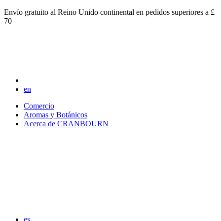
Envío gratuito al Reino Unido continental en pedidos superiores a £
70
en
Comercio
Aromas y Botánicos
Acerca de CRANBOURN
es