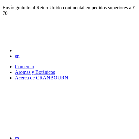
Envío gratuito al Reino Unido continental en pedidos superiores a £
70
en
Comercio
Aromas y Botánicos
Acerca de CRANBOURN
es