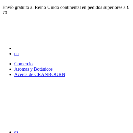
Envío gratuito al Reino Unido continental en pedidos superiores a £
70
en
Comercio
Aromas y Botánicos
Acerca de CRANBOURN
es