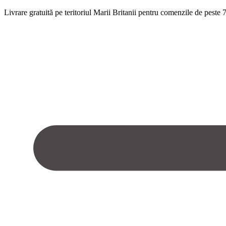
Livrare gratuită pe teritoriul Marii Britanii pentru comenzile de pest