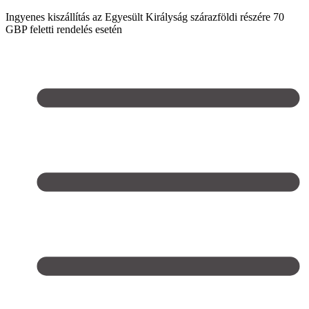
Ingyenes kiszállítás az Egyesült Királyság szárazföldi részére 70
GBP feletti rendelés esetén