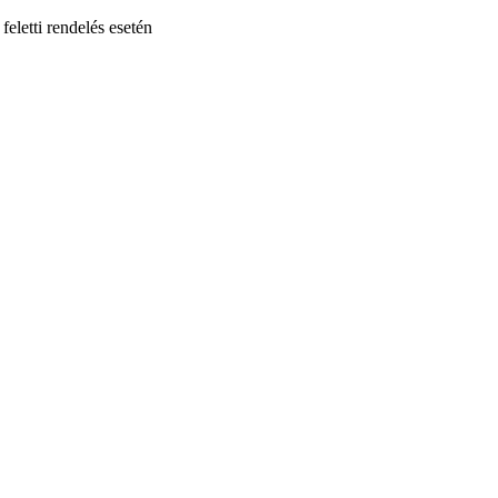
feletti rendelés esetén