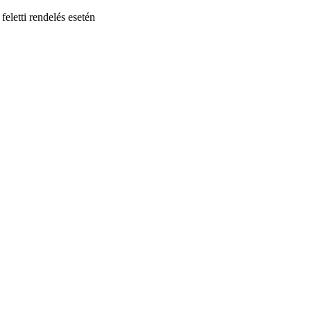
feletti rendelés esetén