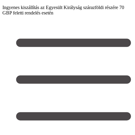
Ingyenes kiszállítás az Egyesült Királyság szárazföldi részére 70
GBP feletti rendelés esetén