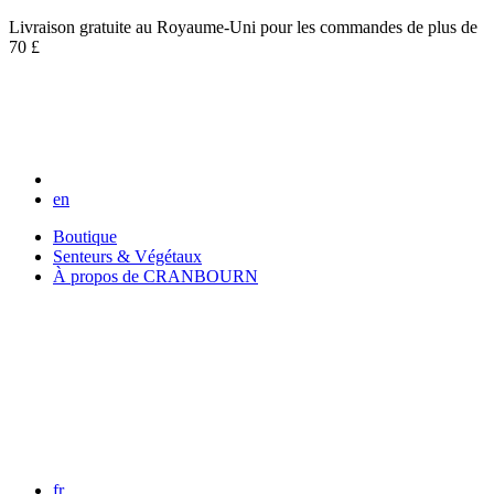
Livraison gratuite au Royaume-Uni pour les commandes de plus de
70 £
en
Boutique
Senteurs & Végétaux
À propos de CRANBOURN
fr