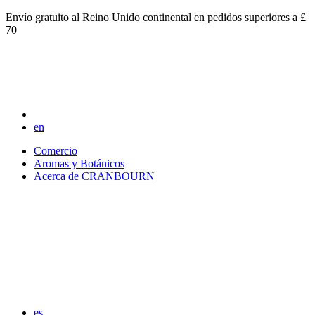
Envío gratuito al Reino Unido continental en pedidos superiores a £
70
en
Comercio
Aromas y Botánicos
Acerca de CRANBOURN
es