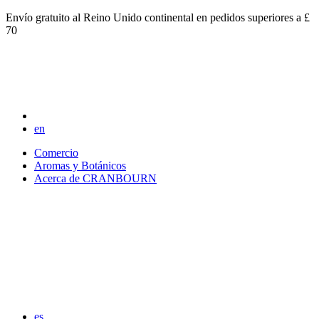
Envío gratuito al Reino Unido continental en pedidos superiores a £
70
en
Comercio
Aromas y Botánicos
Acerca de CRANBOURN
es