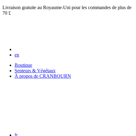
Livraison gratuite au Royaume-Uni pour les commandes de plus de
70 £
en
Boutique
Senteurs & Végétaux
À propos de CRANBOURN
fr