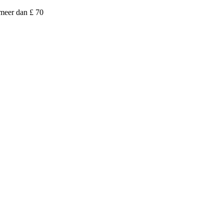
 meer dan £ 70