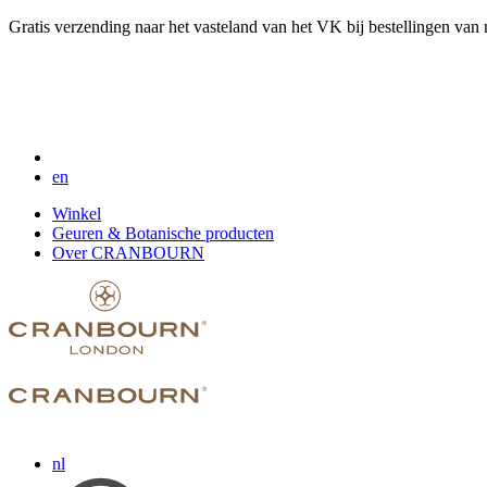
Gratis verzending naar het vasteland van het VK bij bestellingen van
en
Winkel
Geuren & Botanische producten
Over CRANBOURN
nl