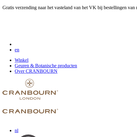
Gratis verzending naar het vasteland van het VK bij bestellingen van
en
Winkel
Geuren & Botanische producten
Over CRANBOURN
nl