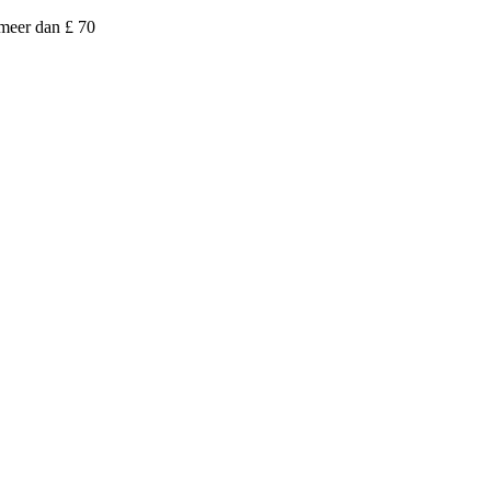
 meer dan £ 70